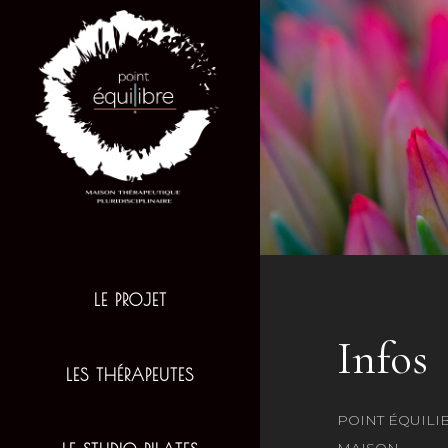
LE PROJET
Infos
LES THÉRAPEUTES
POINT ÉQUILI
MAISON