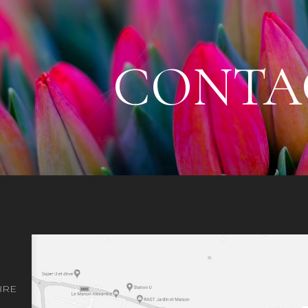
CONTA
BRE